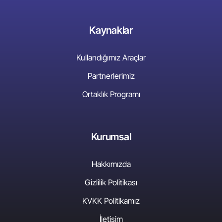
Kaynaklar
Kullandığımız Araçlar
Partnerlerimiz
Ortaklık Programı
Kurumsal
Hakkımızda
Gizlilik Politikası
KVKK Politikamız
İletişim