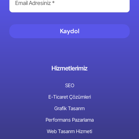
Kaydol
Hizmetlerimiz
SEO
E-Ticaret Çözümleri
Grafik Tasarım
Performans Pazarlama
Web Tasarım Hizmeti