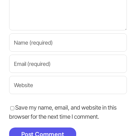
Save my name, email, and website in this
browser for the next time I comment.