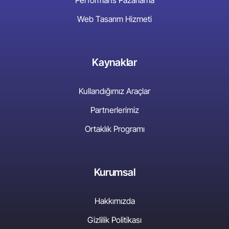
Web Tasarım Hizmeti
Kaynaklar
Kullandığımız Araçlar
Partnerlerimiz
Ortaklık Programı
Kurumsal
Hakkımızda
Gizlilik Politikası