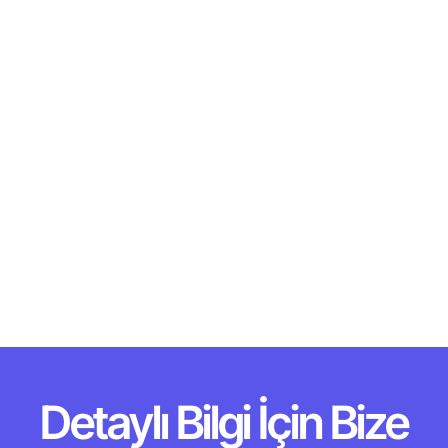
Detaylı Bilgi İçin Bize